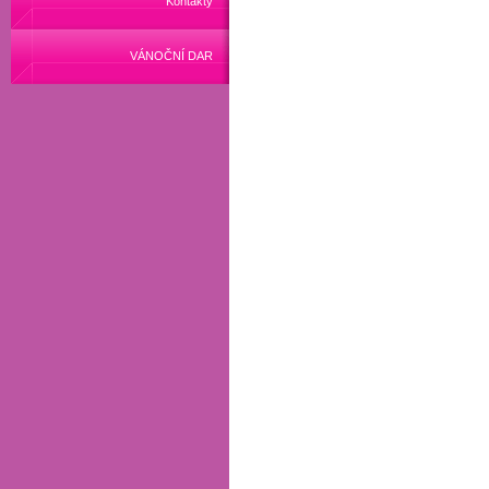
Kontakty
VÁNOČNÍ DAR