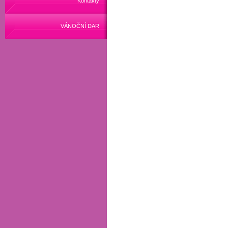
Kontakty
VÁNOČNÍ DAR