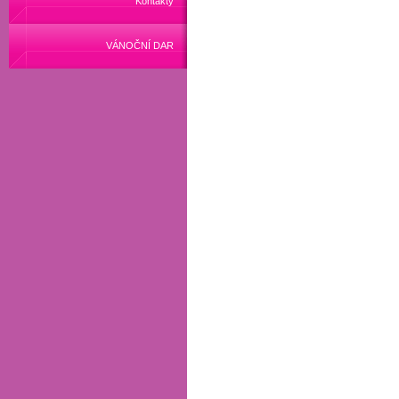
Kontakty
VÁNOČNÍ DAR