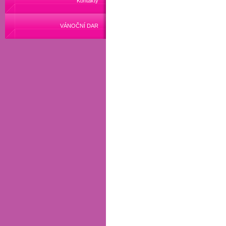
Kontakty
VÁNOČNÍ DAR