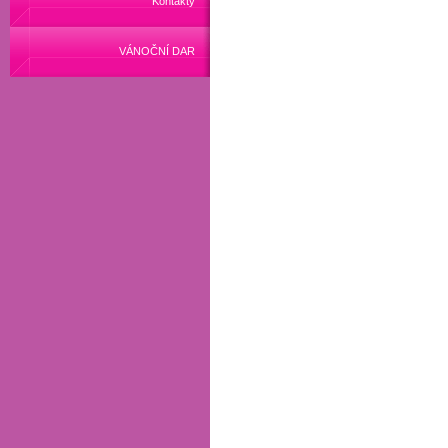
Kontakty
VÁNOČNÍ DAR