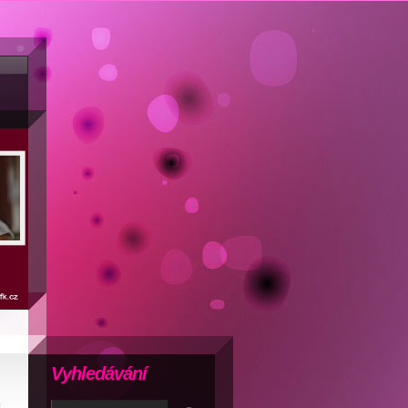
Vyhledávání