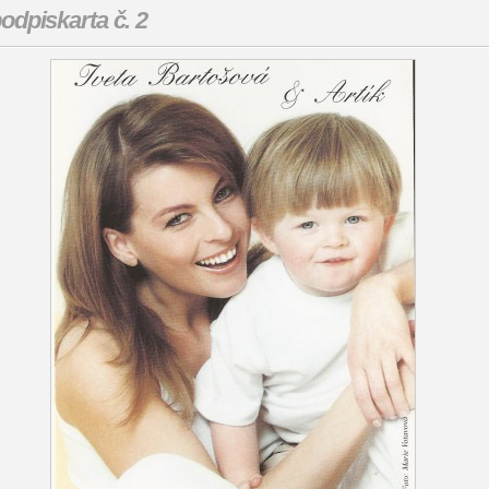
odpiskarta č. 2