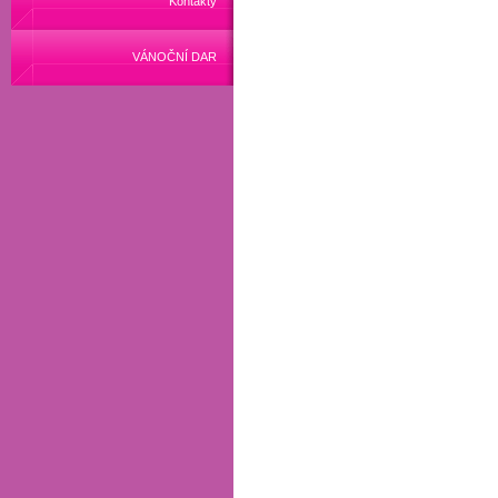
Kontakty
VÁNOČNÍ DAR