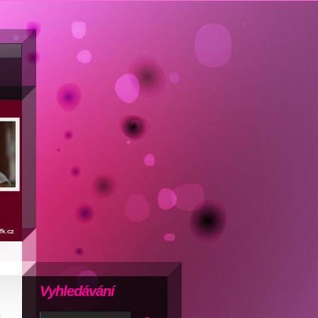
Vyhledávání