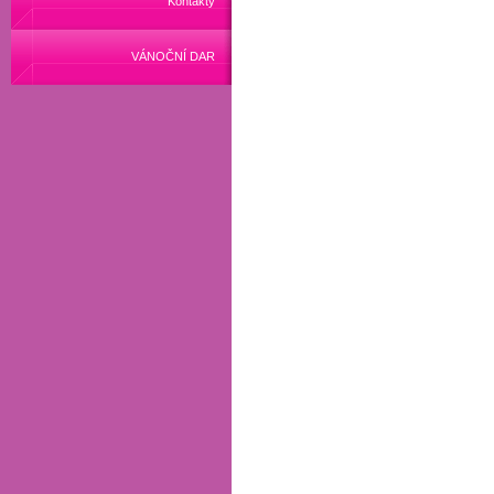
Kontakty
VÁNOČNÍ DAR