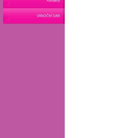
Kontakty
VÁNOČNÍ DAR