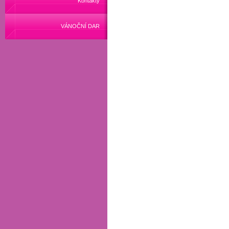
Kontakty
VÁNOČNÍ DAR