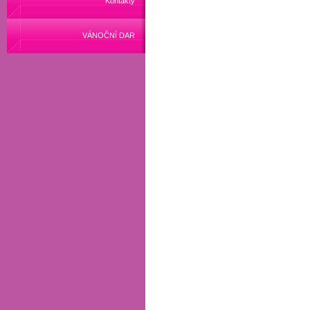
Kontakty
VÁNOČNÍ DAR