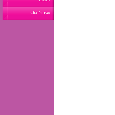
Kontakty
VÁNOČNÍ DAR