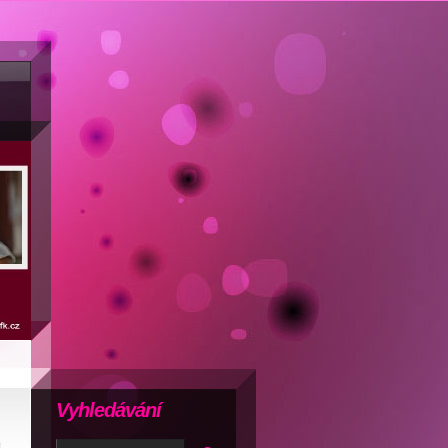
Vyhledávání