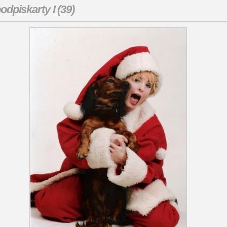
odpiskarty I (39)