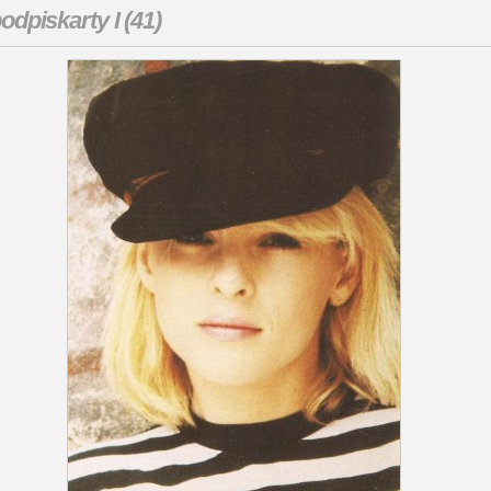
odpiskarty I (41)