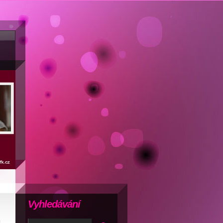
Vyhledávání