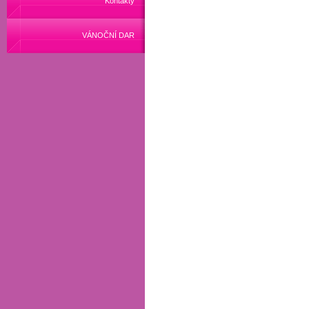
Kontakty
VÁNOČNÍ DAR