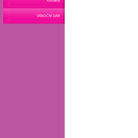
Kontakty
VÁNOČNÍ DAR