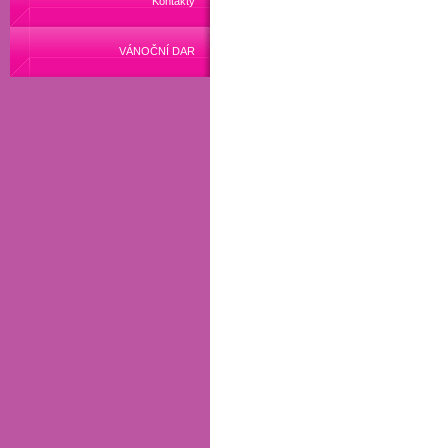
Kontakty
VÁNOČNÍ DAR