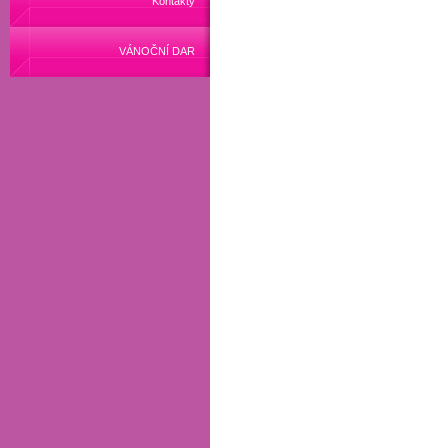
Kontakty
VÁNOČNÍ DAR