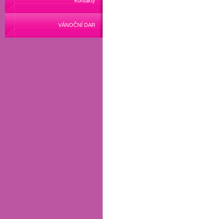
Kontakty
VÁNOČNÍ DAR