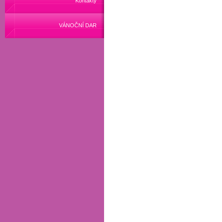
Kontakty
VÁNOČNÍ DAR