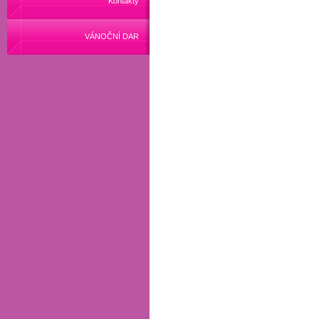
Kontakty
VÁNOČNÍ DAR