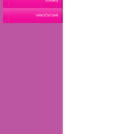
Kontakty
VÁNOČNÍ DAR