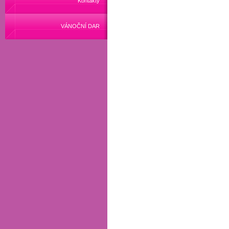
Kontakty
VÁNOČNÍ DAR