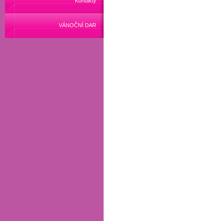
Kontakty
VÁNOČNÍ DAR