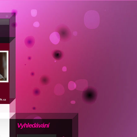
Vyhledávání