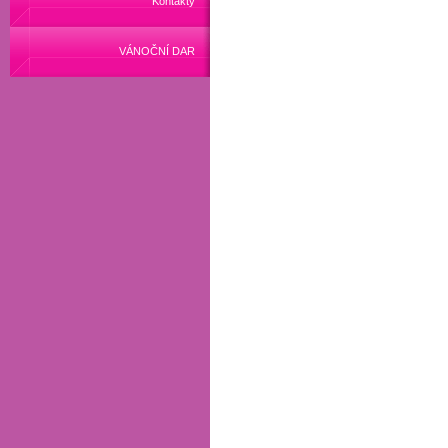
Kontakty
VÁNOČNÍ DAR