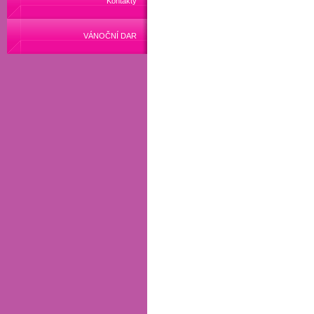
Kontakty
VÁNOČNÍ DAR