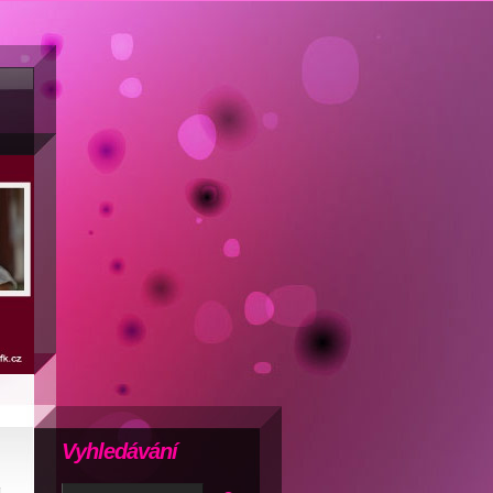
Vyhledávání