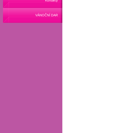
Kontakty
VÁNOČNÍ DAR