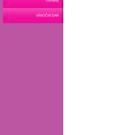
Kontakty
VÁNOČNÍ DAR