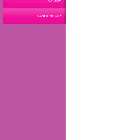
Kontakty
VÁNOČNÍ DAR