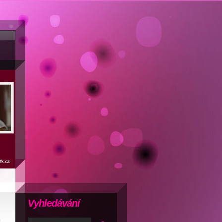
Vyhledávání