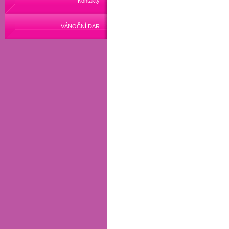
Kontakty
VÁNOČNÍ DAR