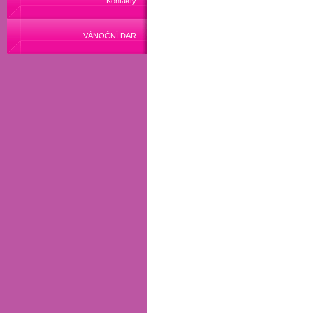
Kontakty
VÁNOČNÍ DAR