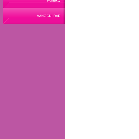
Kontakty
VÁNOČNÍ DAR