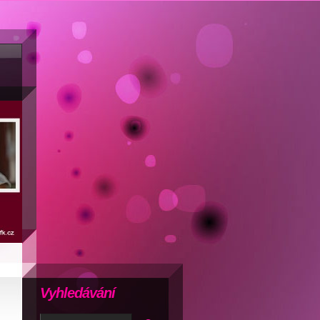
Vyhledávání