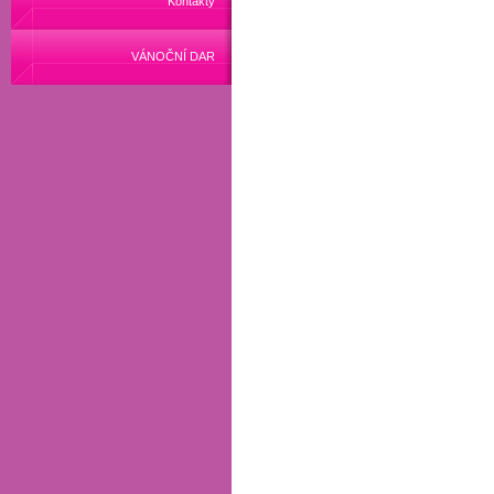
Kontakty
VÁNOČNÍ DAR