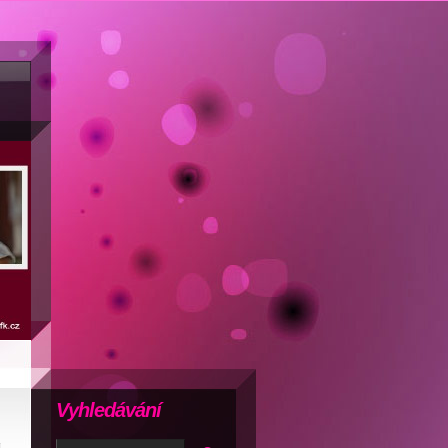
Vyhledávání