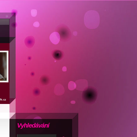
Vyhledávání