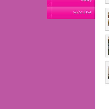
Kontakty
VÁNOČNÍ DAR