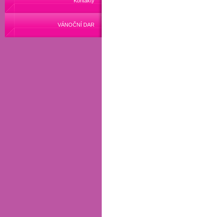
Kontakty
VÁNOČNÍ DAR