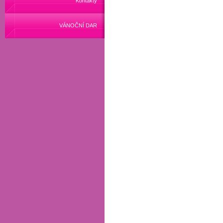
Kontakty
VÁNOČNÍ DAR