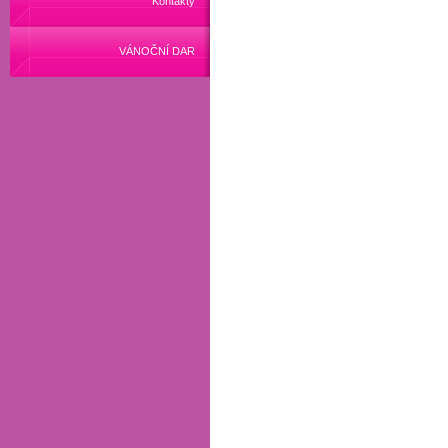
Kontakty
VÁNOČNÍ DAR