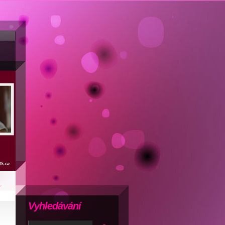
1
Vyhledávání