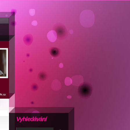
Vyhledávání