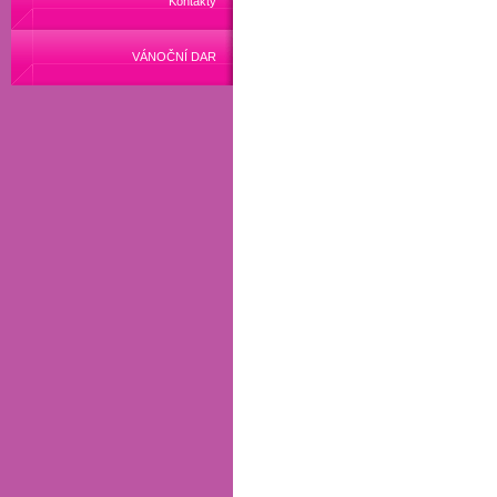
Kontakty
VÁNOČNÍ DAR