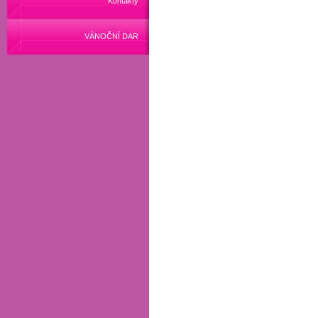
Kontakty
VÁNOČNÍ DAR