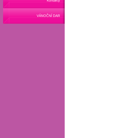
Kontakty
VÁNOČNÍ DAR