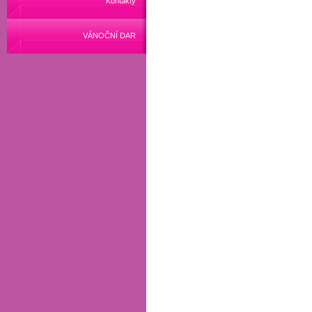
Kontakty
VÁNOČNÍ DAR