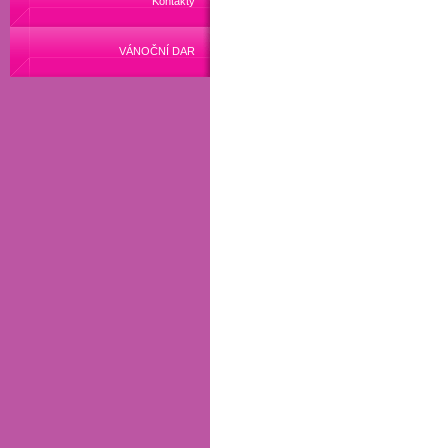
Kontakty
VÁNOČNÍ DAR